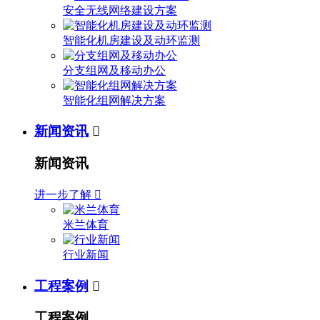
安全无线网络建设方案
智能化机房建设及动环监测
分支组网及移动办公
智能化组网解决方案
新闻资讯

新闻资讯
进一步了解

米兰体育
行业新闻
工程案例

工程案例