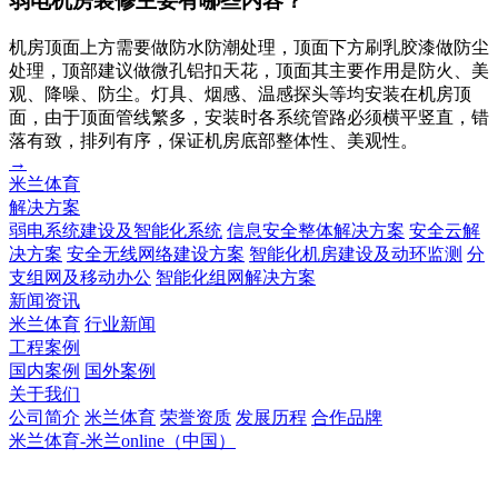
弱电机房装修主要有哪些内容？
机房顶面上方需要做防水防潮处理，顶面下方刷乳胶漆做防尘
处理，顶部建议做微孔铝扣天花，顶面其主要作用是防火、美
观、降噪、防尘。灯具、烟感、温感探头等均安装在机房顶
面，由于顶面管线繁多，安装时各系统管路必须横平竖直，错
落有致，排列有序，保证机房底部整体性、美观性。
→
米兰体育
解决方案
弱电系统建设及智能化系统
信息安全整体解决方案
安全云解
决方案
安全无线网络建设方案
智能化机房建设及动环监测
分
支组网及移动办公
智能化组网解决方案
新闻资讯
米兰体育
行业新闻
工程案例
国内案例
国外案例
关于我们
公司简介
米兰体育
荣誉资质
发展历程
合作品牌
米兰体育-米兰online（中国）