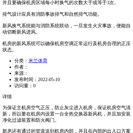
并且要确保机房区域每小时换气的次数大于或等于3次。
排气设计应具有消防事故排气和自然排气功能。
新风换气系统能与消防系统联动，一旦发生火灾事故，便能自
动切断新风进风。
机房的新风系统可以确保机房空调正常运行及机房合理的正压
状态。
分类：
米兰体育
作者：
来源：
发布时间：
2022-05-10
访问量：
0
详情
为保证主机房空气正压，防止灰尘进入机房，保证机房空气清
新，所以要在机房内设置一台全热交换器新风机，并且加安装
净化过滤装置和防火阀门。
新房还有通过的管道送到机房内部，并且在内部的出入口方案