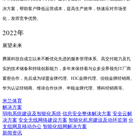
决方案，帮助客户降低运营成本，提高生产效率，快速应对市场变
化，发挥竞争优势。
2022年
展望未来
腾展科技自成立以来不断优化先进的服务管理体系、高交付能力及扎
实的技术储备和持续创新能力，多年来保持着与众多业界领先IT厂商
紧密合作，先后成为绿盟金牌代理、H3C金牌代理、信锐金牌经销商、
华为认证经销商、维谛合作伙伴、申瓯金牌代理、博科经销商等。
米兰体育
解决方案
弱电系统建设及智能化系统
信息安全整体解决方案
安全云解
决方案
安全无线网络建设方案
智能化机房建设及动环监测
分
支组网及移动办公
智能化组网解决方案
新闻资讯