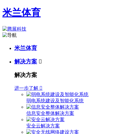
米兰体育
米兰体育
解决方案

解决方案
进一步了解

弱电系统建设及智能化系统
信息安全整体解决方案
安全云解决方案