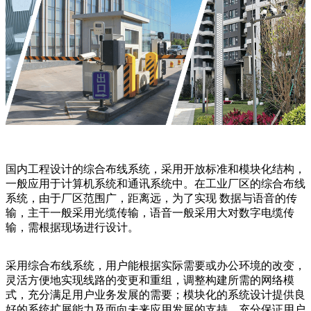
国内工程设计的综合布线系统，采用开放标准和模块化结构，
一般应用于计算机系统和通讯系统中。在工业厂区的综合布线
系统，由于厂区范围广，距离远，为了实现 数据与语音的传
输，主干一般采用光缆传输，语音一般采用大对数字电缆传
输，需根据现场进行设计。
采用综合布线系统，用户能根据实际需要或办公环境的改变，
灵活方便地实现线路的变更和重组，调整构建所需的网络模
式，充分满足用户业务发展的需要；模块化的系统设计提供良
好的系统扩展能力及面向未来应用发展的支持，充分保证用户