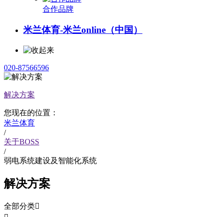
合作品牌
米兰体育-米兰online（中国）
020-87566596
解决方案
您现在的位置：
米兰体育
/
关于BOSS
/
弱电系统建设及智能化系统
解决方案
全部分类
