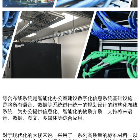
综合布线系统是智能化办公室建设数字化信息系统基础设施，
是将所有语音、数据等系统进行统一的规划设计的结构化布线
系统，为办公提供信息化、智能化的物质介质，支持将来语
音、数据、图文、多媒体等综合应用。
对于现代化的大楼来说，采用了一系列高质量的标准材料，以