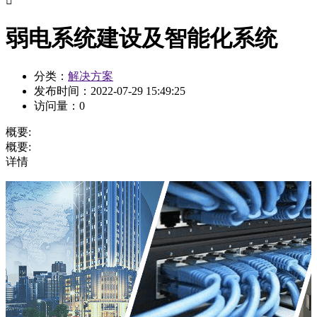

弱电系统建设及智能化系统
分类：
解决方案
发布时间：
2022-07-29 15:49:25
访问量：
0
概要:
概要:
详情