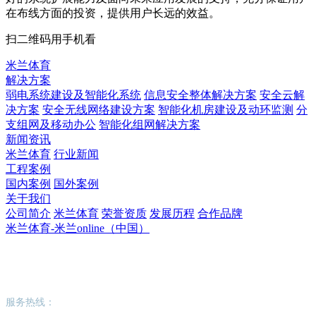
在布线方面的投资，提供用户长远的效益。
扫二维码用手机看
米兰体育
解决方案
弱电系统建设及智能化系统
信息安全整体解决方案
安全云解
决方案
安全无线网络建设方案
智能化机房建设及动环监测
分
支组网及移动办公
智能化组网解决方案
新闻资讯
米兰体育
行业新闻
工程案例
国内案例
国外案例
关于我们
公司简介
米兰体育
荣誉资质
发展历程
合作品牌
米兰体育-米兰online（中国）
米兰体育-米兰online（中国）
服务热线：