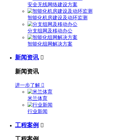
安全无线网络建设方案
智能化机房建设及动环监测
分支组网及移动办公
智能化组网解决方案
新闻资讯

新闻资讯
进一步了解

米兰体育
行业新闻
工程案例

工程案例