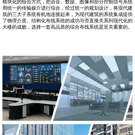
模块化的组合方式，把语音、数据、图像和部分控制信号系统
用统一的传输媒介进行综合，经过统一的规划设计，将现代建
筑的三大子系统有机地连接起来，为现代建筑的系统集成提供
了物理介质。结构化布线系统的成功与否直接关系到现代化的
大楼的成败，选择一套高品质的综合布线系统是至关重要的。