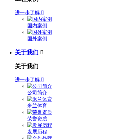
进一步了解

国内案例
国外案例
关于我们

关于我们
进一步了解

公司简介
米兰体育
荣誉资质
发展历程