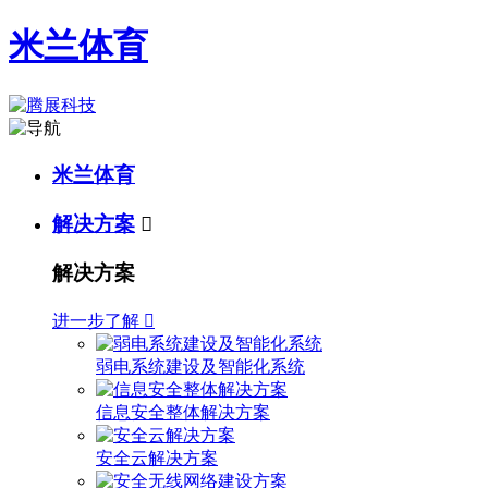
米兰体育
米兰体育
解决方案

解决方案
进一步了解

弱电系统建设及智能化系统
信息安全整体解决方案
安全云解决方案