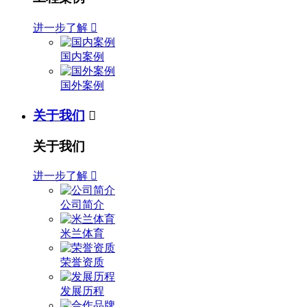
进一步了解

国内案例
国外案例
关于我们

关于我们
进一步了解

公司简介
米兰体育
荣誉资质
发展历程